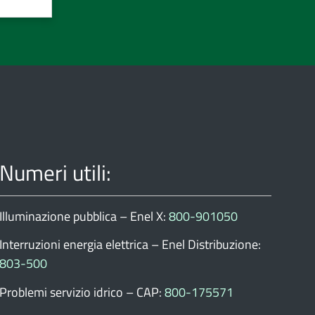
Numeri utili:
Illuminazione pubblica – Enel X:
800-901050
Interruzioni energia elettrica – Enel Distribuzione:
803-500
Problemi servizio idrico – CAP:
800-175571