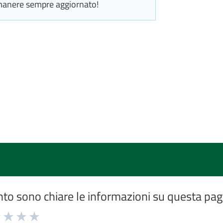
manere sempre aggiornato!
to sono chiare le informazioni su questa pag