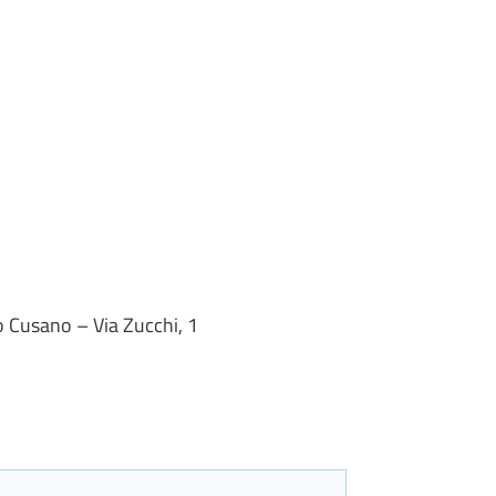
 Cusano – Via Zucchi, 1