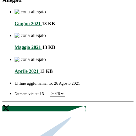
Giugno 2021
13 KB
Maggio 2021
13 KB
Aprile 2021
13 KB
Ultimo aggiornamento:
26 Agosto 2021
Numero visite:
13