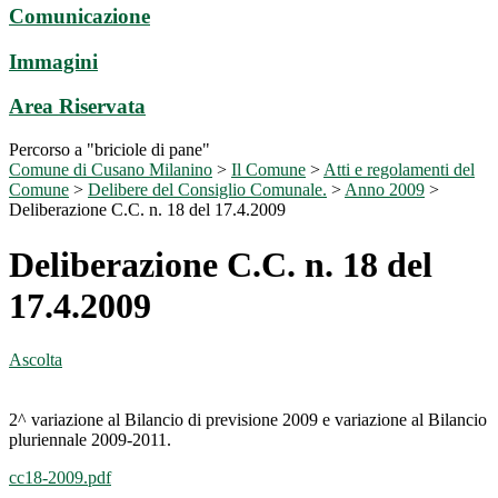
Comunicazione
Immagini
Area Riservata
Percorso a "briciole di pane"
Comune di Cusano Milanino
>
Il Comune
>
Atti e regolamenti del
Comune
>
Delibere del Consiglio Comunale.
>
Anno 2009
>
Deliberazione C.C. n. 18 del 17.4.2009
Deliberazione C.C. n. 18 del
17.4.2009
Ascolta
2^ variazione al Bilancio di previsione 2009 e variazione al Bilancio
pluriennale 2009-2011.
cc18-2009.pdf