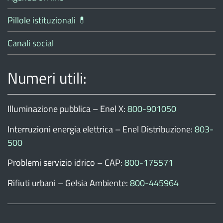
Pillole istituzionali 💊
Canali social
Numeri utili:
Illuminazione pubblica – Enel X:
800-901050
Interruzioni energia elettrica – Enel Distribuzione:
803-
500
Problemi servizio idrico – CAP:
800-175571
Rifiuti urbani – Gelsia Ambiente:
800-445964