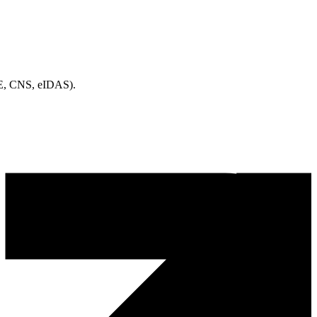
CIE, CNS, eIDAS).