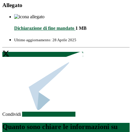
Allegato
Dichiarazione di fine mandato
1 MB
Ultimo aggiornamento:
28 Aprile 2025
Condividi
Condividi sui social network
Quanto sono chiare le informazioni su