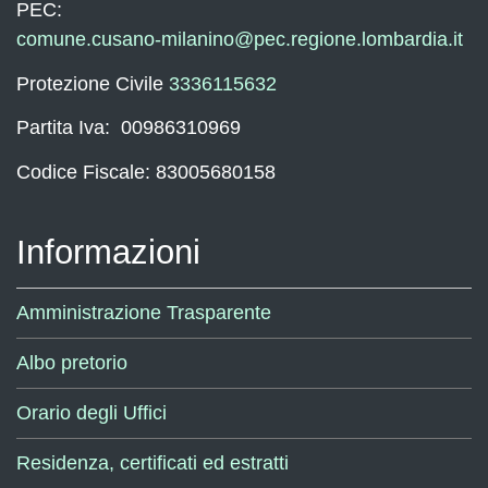
PEC:
comune.cusano-milanino@pec.regione.lombardia.it
Protezione Civile
3336115632
Partita Iva: 00986310969
Codice Fiscale: 83005680158
Informazioni
Amministrazione Trasparente
Albo pretorio
Orario degli Uffici
Residenza, certificati ed estratti