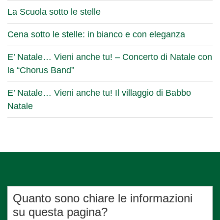
La Scuola sotto le stelle
Cena sotto le stelle: in bianco e con eleganza
E’ Natale… Vieni anche tu! – Concerto di Natale con
la “Chorus Band”
E’ Natale… Vieni anche tu! Il villaggio di Babbo
Natale
Quanto sono chiare le informazioni
su questa pagina?