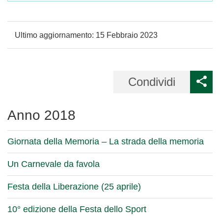
Ultimo aggiornamento:
15 Febbraio 2023
Condividi
Anno 2018
Giornata della Memoria – La strada della memoria
Un Carnevale da favola
Festa della Liberazione (25 aprile)
10° edizione della Festa dello Sport