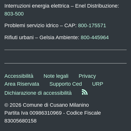
Interruzioni energia elettrica – Enel Distribuzione:
803-500
Problemi servizio idrico – CAP:
800-175571
Rifiuti urbani – Gelsia Ambiente:
800-445964
Accessibilità
Note legali
Privacy
Area Riservata
Supporto Ced
URP
Dichiarazione di accessibilità
© 2026 Comune di Cusano Milanino
Partita Iva 00986310969 - Codice Fiscale
83005680158