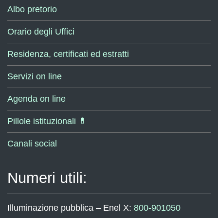
Albo pretorio
Orario degli Uffici
Residenza, certificati ed estratti
Servizi on line
Agenda on line
Pillole istituzionali 💊
Canali social
Numeri utili:
Illuminazione pubblica – Enel X:
800-901050