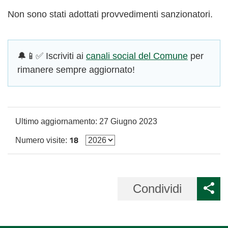
Non sono stati adottati provvedimenti sanzionatori.
🔔📱✅ Iscriviti ai
canali social del Comune
per
rimanere sempre aggiornato!
Ultimo aggiornamento:
27 Giugno 2023
18
Numero visite:
Condividi