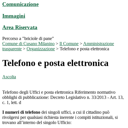
Comunicazione
Immagini
Area Riservata
Percorso a "briciole di pane"
Comune di Cusano Milanino
>
Il Comune
>
Amministrazione
trasparente
>
Organizzazione
>
Telefono e posta elettronica
Telefono e posta elettronica
Ascolta
Telefono degli Uffici e posta elettronica Riferimento normativo
obblighi di pubblicazione: Decreto Legislativo n. 33/2013 - Art. 13,
c. 1, lett. d
I numeri di telefono
dei singoli uffici, a cui il cittadino può
rivolgersi per qualsiasi richiesta inerente i compiti istituzionali, si
trovano all’interno del singolo Ufficio: