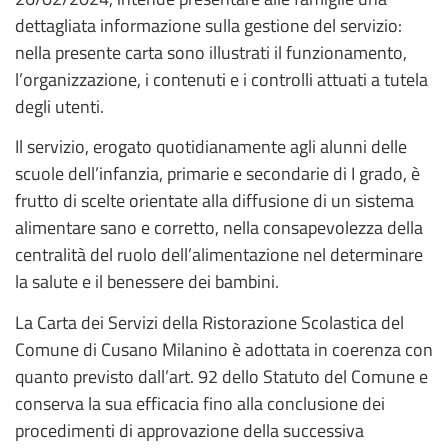
dettagliata informazione sulla gestione del servizio:
nella presente carta sono illustrati il funzionamento,
l’organizzazione, i contenuti e i controlli attuati a tutela
degli utenti.
Il servizio, erogato quotidianamente agli alunni delle
scuole dell’infanzia, primarie e secondarie di I grado, è
frutto di scelte orientate alla diffusione di un sistema
alimentare sano e corretto, nella consapevolezza della
centralità del ruolo dell’alimentazione nel determinare
la salute e il benessere dei bambini.
La Carta dei Servizi della Ristorazione Scolastica del
Comune di Cusano Milanino è adottata in coerenza con
quanto previsto dall’art. 92 dello Statuto del Comune e
conserva la sua efficacia fino alla conclusione dei
procedimenti di approvazione della successiva