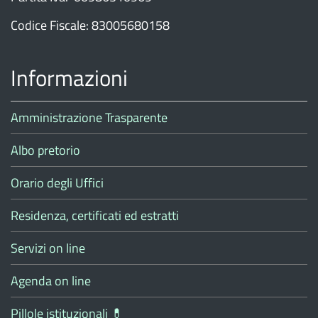
Codice Fiscale: 83005680158
Informazioni
Amministrazione Trasparente
Albo pretorio
Orario degli Uffici
Residenza, certificati ed estratti
Servizi on line
Agenda on line
Pillole istituzionali 💊