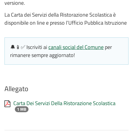
versione.
La Carta dei Servizi della Ristorazione Scolastica è
disponibile on line e presso l’Ufficio Pubblica Istruzione
🔔📱✅ Iscriviti ai
canali social del Comune
per
rimanere sempre aggiornato!
Allegato
Carta Dei Servizi Della Ristorazione Scolastica
1 MB