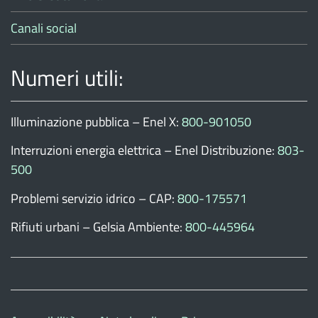
Canali social
Numeri utili:
Illuminazione pubblica – Enel X:
800-901050
Interruzioni energia elettrica – Enel Distribuzione:
803-
500
Problemi servizio idrico – CAP:
800-175571
Rifiuti urbani – Gelsia Ambiente:
800-445964