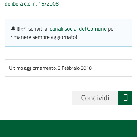
delibera c.c. n. 16/2008
🔔📱✅ Iscriviti ai
canali social del Comune
per
rimanere sempre aggiornato!
Ultimo aggiornamento:
2 Febbraio 2018
Condividi