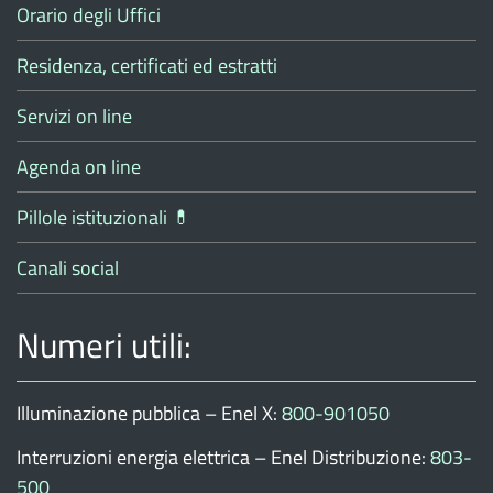
Orario degli Uffici
Residenza, certificati ed estratti
Servizi on line
Agenda on line
Pillole istituzionali 💊
Canali social
Numeri utili:
Illuminazione pubblica – Enel X:
800-901050
Interruzioni energia elettrica – Enel Distribuzione:
803-
500