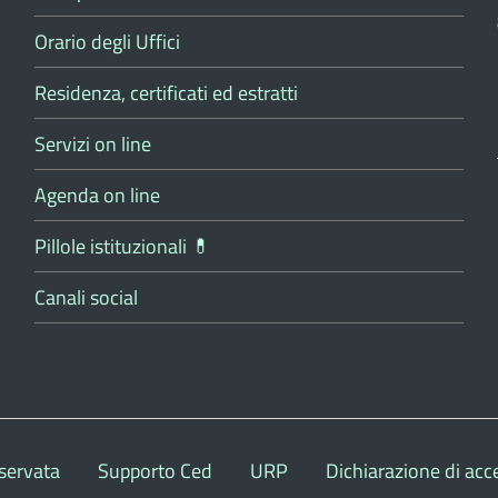
Orario degli Uffici
Residenza, certificati ed estratti
Servizi on line
Agenda on line
Pillole istituzionali 💊
Canali social
servata
Supporto Ced
URP
Dichiarazione di acce