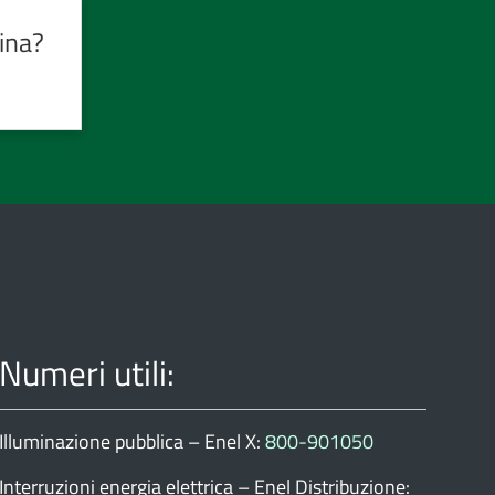
ina?
Numeri utili:
Illuminazione pubblica – Enel X:
800-901050
Interruzioni energia elettrica – Enel Distribuzione: