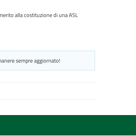
erito alla costituzione di una ASL
manere sempre aggiornato!