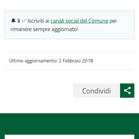
🔔📱✅ Iscriviti ai
canali social del Comune
per
rimanere sempre aggiornato!
Ultimo aggiornamento:
2 Febbraio 2018
Condividi