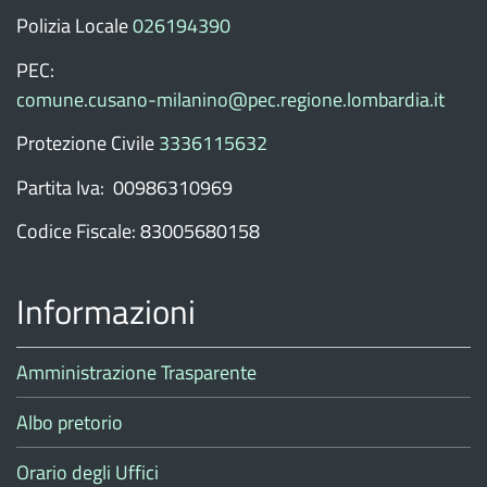
Polizia Locale
026194390
PEC:
comune.cusano-milanino@pec.regione.lombardia.it
Protezione Civile
3336115632
Partita Iva: 00986310969
Codice Fiscale: 83005680158
Informazioni
Amministrazione Trasparente
Albo pretorio
Orario degli Uffici