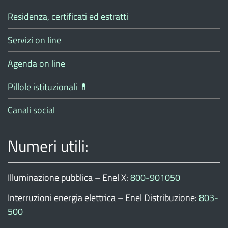
Residenza, certificati ed estratti
Servizi on line
Agenda on line
Pillole istituzionali 💊
Canali social
Numeri utili:
Illuminazione pubblica – Enel X:
800-901050
Interruzioni energia elettrica – Enel Distribuzione:
803-
500