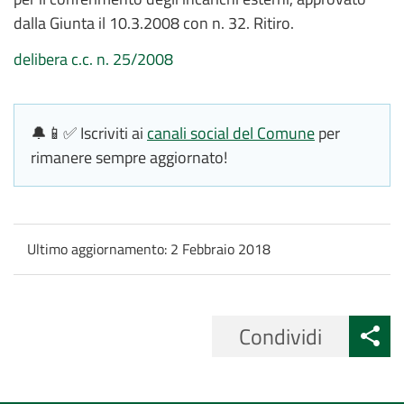
dalla Giunta il 10.3.2008 con n. 32. Ritiro.
delibera c.c. n. 25/2008
🔔📱✅ Iscriviti ai
canali social del Comune
per
rimanere sempre aggiornato!
Ultimo aggiornamento:
2 Febbraio 2018
Condividi