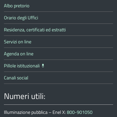
Albo pretorio
Orario degli Uffici
Residenza, certificati ed estratti
Servizi on line
Agenda on line
Pillole istituzionali 💊
Canali social
Numeri utili:
Illuminazione pubblica – Enel X:
800-901050