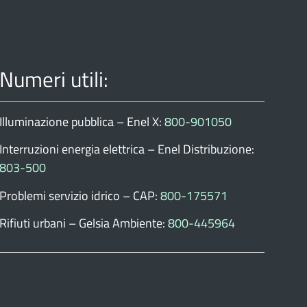
Numeri utili:
Illuminazione pubblica – Enel X:
800-901050
Interruzioni energia elettrica – Enel Distribuzione:
803-500
Problemi servizio idrico – CAP:
800-175571
Rifiuti urbani – Gelsia Ambiente:
800-445964