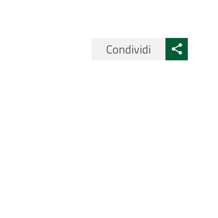
Condividi