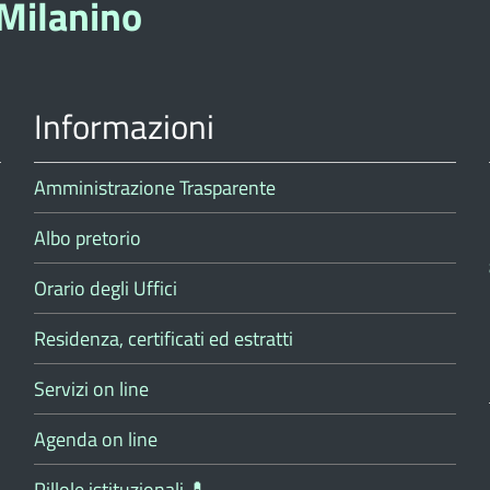
Milanino
Informazioni
Amministrazione Trasparente
Albo pretorio
Orario degli Uffici
Residenza, certificati ed estratti
Servizi on line
Agenda on line
Pillole istituzionali 💊