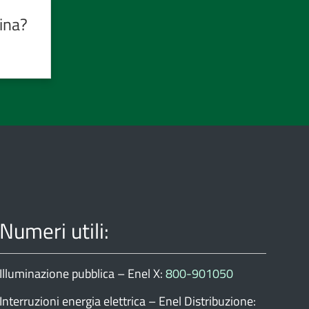
ina?
Numeri utili:
Illuminazione pubblica – Enel X:
800-901050
Interruzioni energia elettrica – Enel Distribuzione: