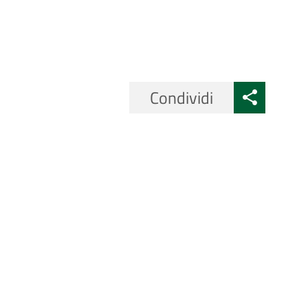
Condividi