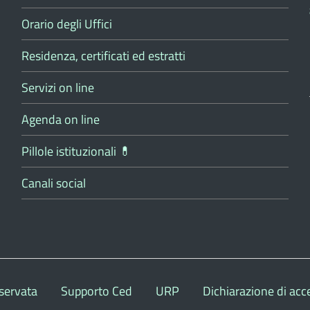
Orario degli Uffici
Residenza, certificati ed estratti
Servizi on line
Agenda on line
Pillole istituzionali 💊
Canali social
servata
Supporto Ced
URP
Dichiarazione di acce