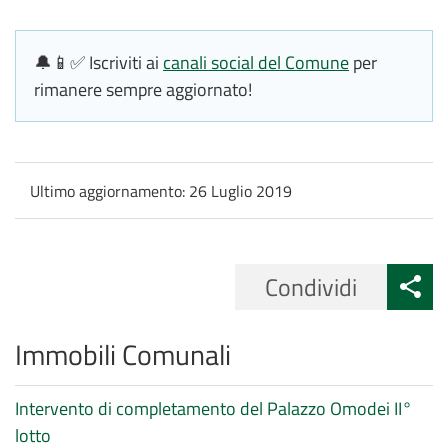
🔔📱✅ Iscriviti ai
canali social del Comune
per
rimanere sempre aggiornato!
Ultimo aggiornamento:
26 Luglio 2019
Condividi
Immobili Comunali
Intervento di completamento del Palazzo Omodei II°
lotto