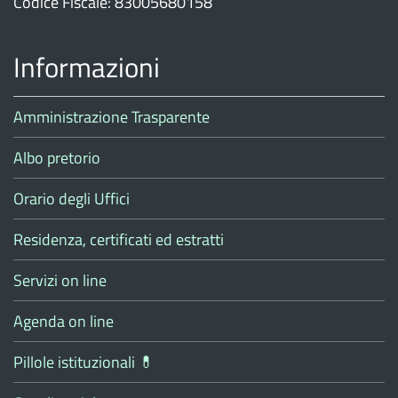
Codice Fiscale: 83005680158
Informazioni
Amministrazione Trasparente
Albo pretorio
Orario degli Uffici
Residenza, certificati ed estratti
Servizi on line
Agenda on line
Pillole istituzionali 💊