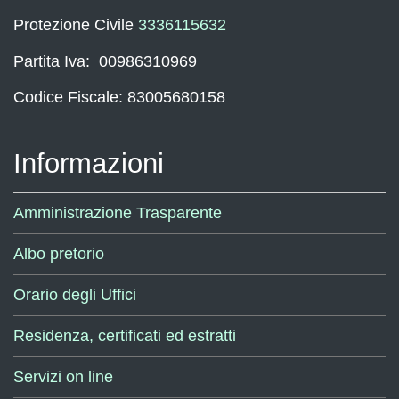
Protezione Civile
3336115632
Partita Iva: 00986310969
Codice Fiscale: 83005680158
Informazioni
Amministrazione Trasparente
Albo pretorio
Orario degli Uffici
Residenza, certificati ed estratti
Servizi on line