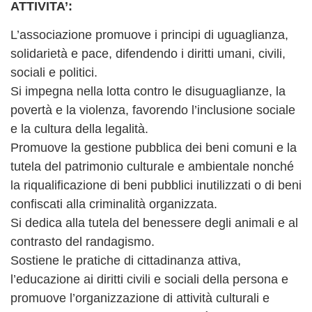
ATTIVITA’:
L’associazione promuove i principi di uguaglianza,
solidarietà e pace, difendendo i diritti umani, civili,
sociali e politici.
Si impegna nella lotta contro le disuguaglianze, la
povertà e la violenza, favorendo l’inclusione sociale
e la cultura della legalità.
Promuove la gestione pubblica dei beni comuni e la
tutela del patrimonio culturale e ambientale nonché
la riqualificazione di beni pubblici inutilizzati o di beni
confiscati alla criminalità organizzata.
Si dedica alla tutela del benessere degli animali e al
contrasto del randagismo.
Sostiene le pratiche di cittadinanza attiva,
l’educazione ai diritti civili e sociali della persona e
promuove l’organizzazione di attività culturali e