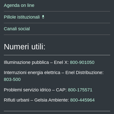
Agenda on line
Pillole istituzionali 💊
Canali social
Numeri utili:
Illuminazione pubblica – Enel X:
800-901050
Interruzioni energia elettrica – Enel Distribuzione:
803-500
Problemi servizio idrico – CAP:
800-175571
Rifiuti urbani – Gelsia Ambiente:
800-445964