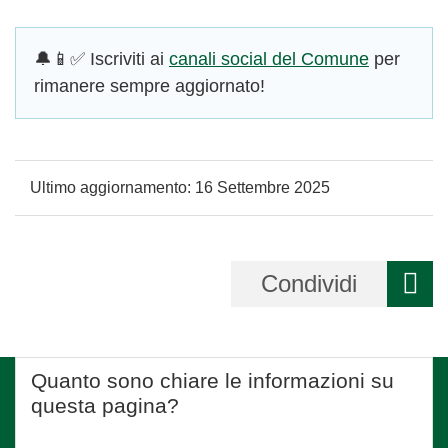
🔔📱✅ Iscriviti ai
canali social del Comune
per
rimanere sempre aggiornato!
Ultimo aggiornamento:
16 Settembre 2025
Condividi
Quanto sono chiare le informazioni su
questa pagina?