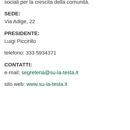
sociali per la crescita della comunità.
SEDE:
Via Adige, 22
PRESIDENTE:
Luigi Piccirillo
telefono: 333 5934371
CONTATTI:
e-mail:
segreteria@su-la-testa.it
sito web:
www.su-la-testa.it