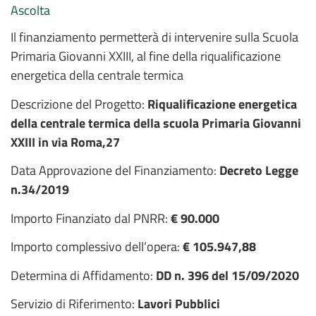
Ascolta
Il finanziamento permetterà di intervenire sulla Scuola
Primaria Giovanni XXIII, al fine della riqualificazione
energetica della centrale termica
Descrizione del Progetto:
Riqualificazione energetica
della centrale termica della scuola Primaria Giovanni
XXIII in via Roma,27
Data Approvazione del Finanziamento:
Decreto Legge
n.34/2019
Importo Finanziato dal PNRR:
€ 90.000
Importo complessivo dell’opera:
€ 105.947,88
Determina di Affidamento:
DD n. 396 del 15/09/2020
Servizio di Riferimento:
Lavori Pubblici