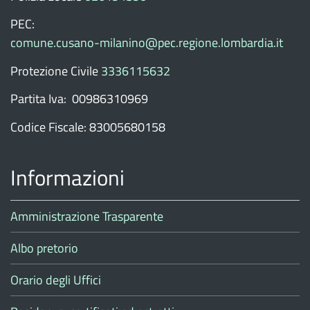
PEC:
comune.cusano-milanino@pec.regione.lombardia.it
Protezione Civile
3336115632
Partita Iva: 00986310969
Codice Fiscale: 83005680158
Informazioni
Amministrazione Trasparente
Albo pretorio
Orario degli Uffici