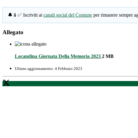
🔔📱✅ Iscriviti ai
canali social del Comune
per rimanere sempre ag
Allegato
Locandina Giornata Della Memoria 2023
2 MB
Ultimo aggiornamento:
4 Febbraio 2023