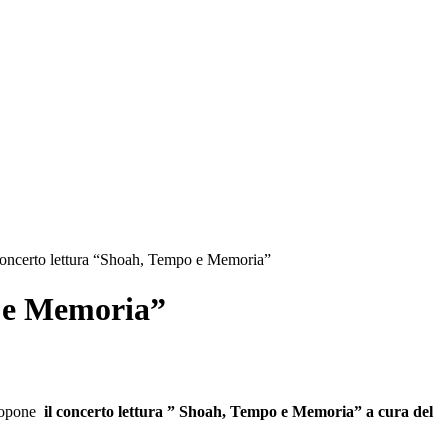
oncerto lettura “Shoah, Tempo e Memoria”
o e Memoria”
propone
il concerto lettura ” Shoah, Tempo e Memoria”
a cura del