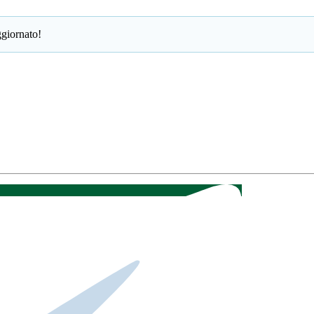
giornato!