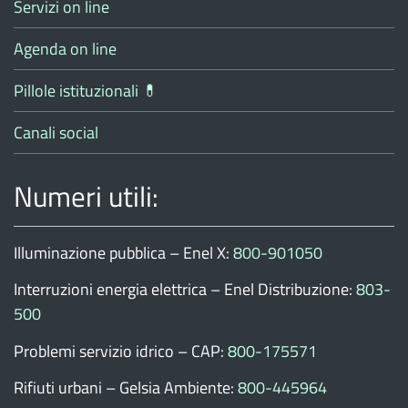
Servizi on line
Agenda on line
Pillole istituzionali 💊
Canali social
Numeri utili:
Illuminazione pubblica – Enel X:
800-901050
Interruzioni energia elettrica – Enel Distribuzione:
803-
500
Problemi servizio idrico – CAP:
800-175571
Rifiuti urbani – Gelsia Ambiente:
800-445964