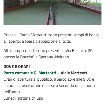
Presso il Parco Matteotti sono presenti campi di bocce
all’aperto, a libera disposizione di tutti.
Altri campi coperti sono presenti in Via Bellini n. 20,
presso la Bocciofila Sperone-Neirano.
DOVE E ORARI
Parco comunale G. Matteotti
– Viale Matteotti
Orari di apertura al pubblico: il parco apre alle 9,30 e
chiude in fasce orarie diverse a seconda del periodo
dell’anno.
Lunedì mattina chiuso