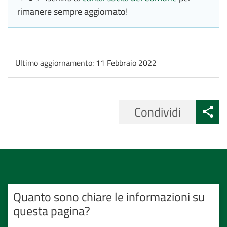
rimanere sempre aggiornato!
Ultimo aggiornamento:
11 Febbraio 2022
Condividi
Quanto sono chiare le informazioni su
questa pagina?