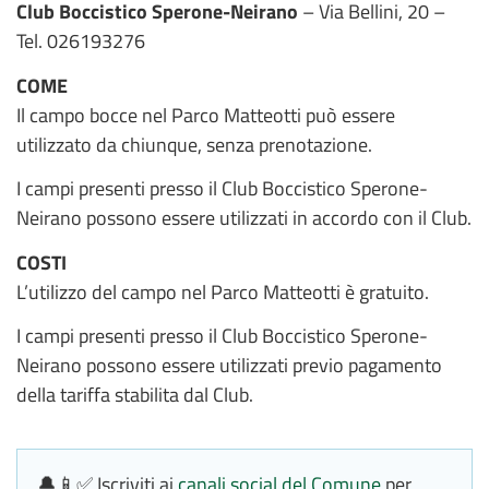
Club Boccistico Sperone-Neirano
– Via Bellini, 20 –
Tel. 026193276
COME
Il campo bocce nel Parco Matteotti può essere
utilizzato da chiunque, senza prenotazione.
I campi presenti presso il Club Boccistico Sperone-
Neirano possono essere utilizzati in accordo con il Club.
COSTI
L’utilizzo del campo nel Parco Matteotti è gratuito.
I campi presenti presso il Club Boccistico Sperone-
Neirano possono essere utilizzati previo pagamento
della tariffa stabilita dal Club.
🔔📱✅ Iscriviti ai
canali social del Comune
per