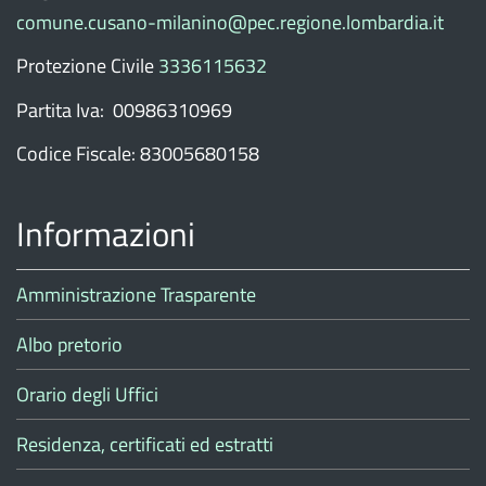
comune.cusano-milanino@pec.regione.lombardia.it
Protezione Civile
3336115632
Partita Iva: 00986310969
Codice Fiscale: 83005680158
Informazioni
Amministrazione Trasparente
Albo pretorio
Orario degli Uffici
Residenza, certificati ed estratti