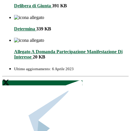
Delibera di Giunta
391 KB
Determina
339 KB
Allegato A Domanda Partecipazione Manifestazione Di
Interesse
20 KB
Ultimo aggiornamento:
6 Aprile 2023