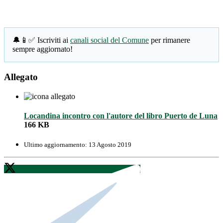
🔔📱✅ Iscriviti ai
canali social del Comune
per rimanere
sempre aggiornato!
Allegato
Locandina incontro con l'autore del libro Puerto de Luna
166 KB
Ultimo aggiornamento:
13 Agosto 2019