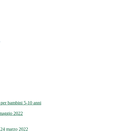
bambini 5-10 anni
 maggio 2022
el 24 marzo 2022