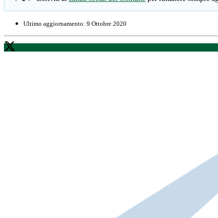
Ultimo aggiornamento:
9 Ottobre 2020