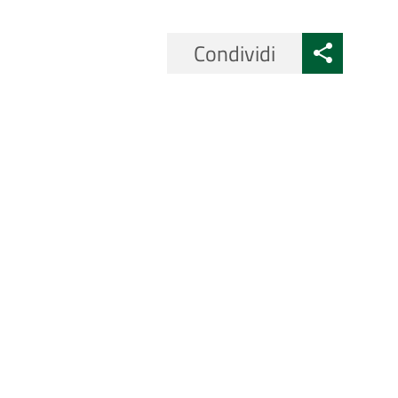
Condividi