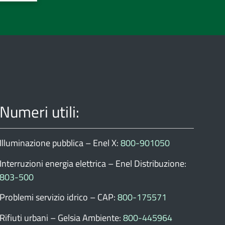
Numeri utili:
Illuminazione pubblica – Enel X:
800-901050
Interruzioni energia elettrica – Enel Distribuzione:
803-500
Problemi servizio idrico – CAP:
800-175571
Rifiuti urbani – Gelsia Ambiente:
800-445964